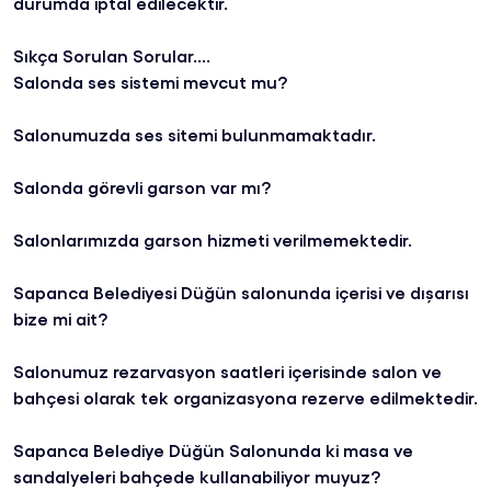
durumda iptal edilecektir.
Sıkça Sorulan Sorular....
Salonda ses sistemi mevcut mu?
Salonumuzda ses sitemi bulunmamaktadır.
Salonda görevli garson var mı?
Salonlarımızda garson hizmeti verilmemektedir.
Sapanca Belediyesi Düğün salonunda içerisi ve dışarısı
bize mi ait?
Salonumuz rezarvasyon saatleri içerisinde salon ve
bahçesi olarak tek organizasyona rezerve edilmektedir.
Sapanca Belediye Düğün Salonunda ki masa ve
sandalyeleri bahçede kullanabiliyor muyuz?