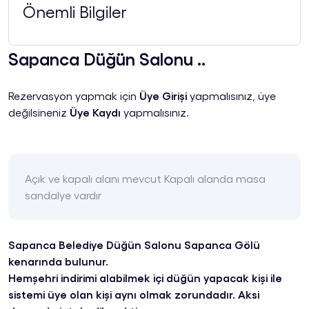
Önemli Bilgiler
Sapanca Düğün Salonu ..
Rezervasyon yapmak için
Üye Girişi
yapmalısınız, üye
değilsineniz
Üye Kaydı
yapmalısınız.
Açık ve kapalı alanı mevcut Kapalı alanda masa
sandalye vardır
Sapanca Belediye Düğün Salonu Sapanca Gölü
kenarında bulunur.
Hemşehri indirimi alabilmek içi düğün yapacak kişi ile
sistemi üye olan kişi aynı olmak zorundadır. Aksi