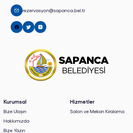
rezervasyon@sapanca.bel.tr
Kurumsal
Hizmetler
Bize Ulaşın
Salon ve Mekan Kiralama
Hakkımızda
Bize Yazın