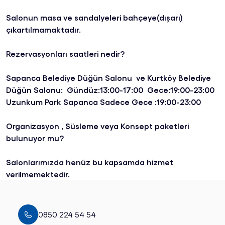
Salonun masa ve sandalyeleri bahçeye(dışarı)
çıkartılmamaktadır.
Rezervasyonları saatleri nedir?
Sapanca Belediye Düğün Salonu ve Kurtköy Belediye
Düğün Salonu: Gündüz:13:00-17:00 Gece:19:00-23:00
Uzunkum Park Sapanca Sadece Gece :19:00-23:00
Organizasyon , Süsleme veya Konsept paketleri
bulunuyor mu?
Salonlarımızda henüz bu kapsamda hizmet
verilmemektedir.
0850 224 54 54