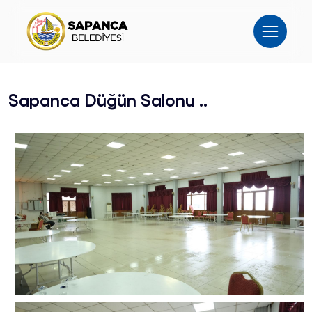
Sapanca Düğün Salonu ..