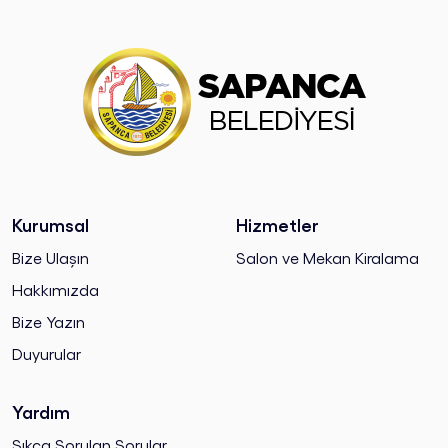
Kurumsal
Hizmetler
Bize Ulaşın
Salon ve Mekan Kiralama
Hakkımızda
Bize Yazın
Duyurular
Yardım
Sıkça Sorulan Sorular